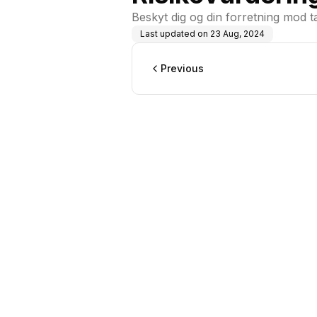
Beskyt dig og din forretning mod t
Last updated on
23 Aug, 2024
Previous