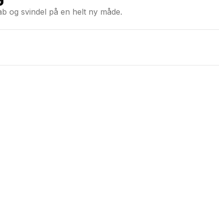
ab og svindel på en helt ny måde.