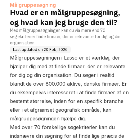
den til?
Målgruppesøgning
Hvad er en målgruppesøgning,
og hvad kan jeg bruge den til?
Med målgruppesøgningen kan du via mere end 70
søgekriterier finde firmaer, der er relevante for dig og din
organisation.
Last updated on
20 Feb, 2026
Målgruppesøgningen i Lasso er et værktøj, der
hjælper dig med at finde firmaer, der er relevante
for dig og din organisation. Du søger i realtid
blandt de over 800.000 aktive, danske firmaer. Er
du eksempelvis interesseret i at finde firmaer af en
bestemt størrelse, inden for en specifik branche
eller i et afgrænset geografisk område, kan
målgruppesøgningen hjælpe dig.
Med over 70 forskellige søgekriterier kan du
indsnævre din søgning for at finde lige præcis de