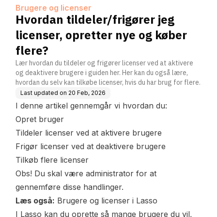
køber flere?
Brugere og licenser
Hvordan tildeler/frigører jeg
licenser, opretter nye og køber
flere?
Lær hvordan du tildeler og frigører licenser ved at aktivere
og deaktivere brugere i guiden her. Her kan du også lære,
hvordan du selv kan tilkøbe licenser, hvis du har brug for flere.
Last updated on
20 Feb, 2026
I denne artikel gennemgår vi hvordan du:
Opret bruger
Tildeler licenser ved at aktivere brugere
Frigør licenser ved at deaktivere brugere
Tilkøb flere licenser
Obs! Du skal være administrator for at
gennemføre disse handlinger.
Læs også:
Brugere og licenser i Lasso
I Lasso kan du oprette så mange brugere du vil,