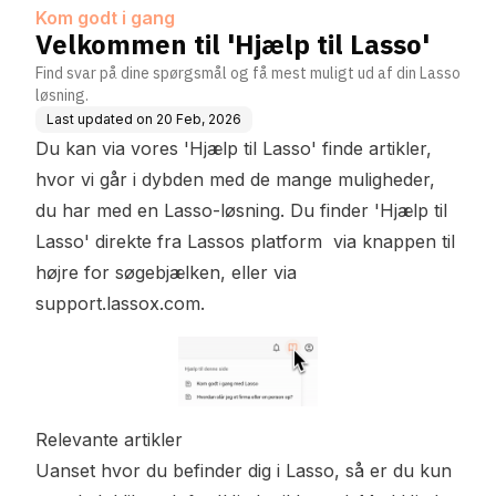
Kom godt i gang
Velkommen til 'Hjælp til Lasso'
Find svar på dine spørgsmål og få mest muligt ud af din Lasso
løsning.
Last updated on
20 Feb, 2026
Du kan via vores 'Hjælp til Lasso' finde artikler,
hvor vi går i dybden med de mange muligheder,
du har med en Lasso-løsning. Du finder 'Hjælp til
Lasso' direkte fra Lassos platform via knappen til
højre for søgebjælken, eller via
support.lassox.com
.
Relevante artikler
Uanset hvor du befinder dig i Lasso, så er du kun