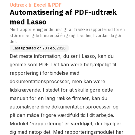
Udtræk til Excel & PDF
Automatisering af PDF-udtræk
med Lasso
Med rapportering er det muligt at trække rapporter ud for en
større mængde firmaer på én gang. Lær her, hvordan du gør
det.
Last updated on
20 Feb, 2026
Det meste information, du ser i Lasso, kan du
gemme som PDF. Det kan være behjælpeligt til
rapportering i forbindelse med
dokumentationsprocesser, men kan være
tidskrævende. I stedet for at skulle gøre dette
manuelt for en lang række firmaer, kan du
automatisere dine dokumentationsprocesser og
på den måde frigøre værdifuld tid i dit arbejde.
Modulet 'Rapportering' er værktøjet, der hjælper
dig med netop det. Med rapporteringsmodulet har