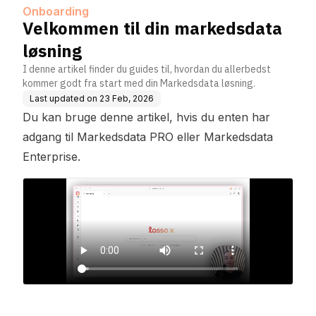
Onboarding
Velkommen til din markedsdata
løsning
I denne artikel finder du guides til, hvordan du allerbedst
kommer godt fra start med din Markedsdata løsning.
Last updated on
23 Feb, 2026
Du kan bruge denne artikel, hvis du enten har
adgang til Markedsdata PRO eller Markedsdata
Enterprise.